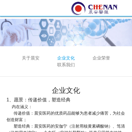
关于晨安
企业文化
企业荣誉
联系我们
企业文化
1、愿景：传递价值，塑造经典
内在涵义：
传递价值：晨安医药的优质药品能够为患者减少痛苦，为社会
创造财富；
塑造经典：晨安医药的安伽宁（注射用核黄素磷酸钠）、笃清