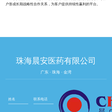
户形成长期战略性合作关系，为客户提供持续性赢利的平台。
珠海晨安医药有限公司
广东 · 珠海 · 金湾
姓名
联系电话