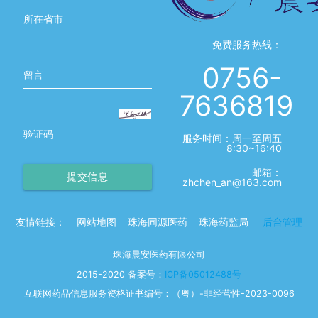
所在省市
免费服务热线：
0756-
留言
7636819
验证码
服务时间：周一至周五
8:30~16:40
邮箱：
提交信息
zhchen_an@163.com
友情链接：
网站地图
珠海同源医药
珠海药监局
后台管理
珠海晨安医药有限公司
2015-2020 备案号：
ICP备05012488号
互联网药品信息服务资格证书编号：（粤）-非经营性-2023-0096