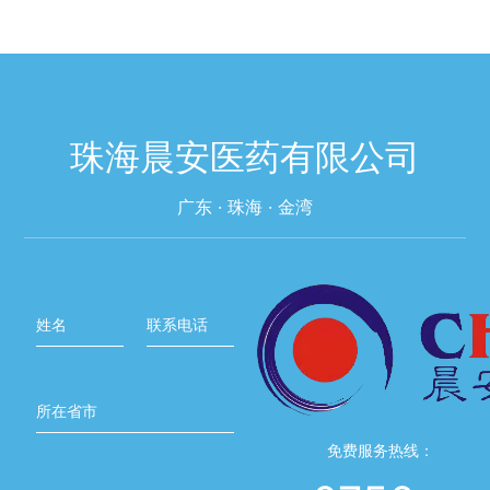
珠海晨安医药有限公司
广东 · 珠海 · 金湾
姓名
联系电话
所在省市
免费服务热线：