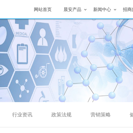
网站首页
晨安产品
新闻中心
招商
行业资讯
政策法规
营销策略