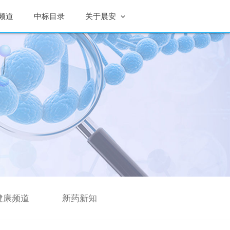
频道
中标目录
关于晨安
健康频道
新药新知