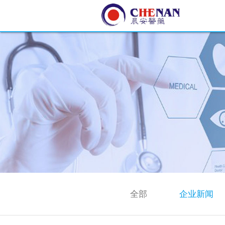
全部
企业新闻