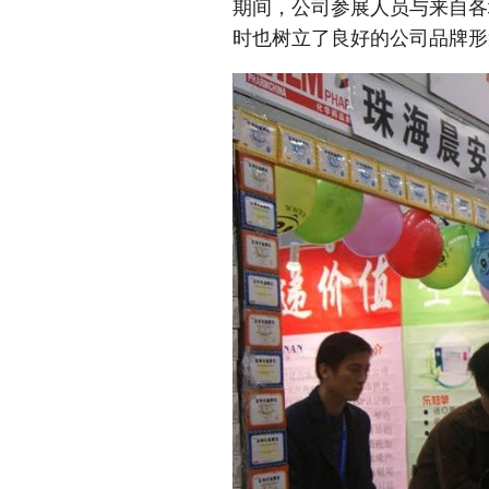
期间，公司参展人员与来自各
时也树立了良好的公司品牌形