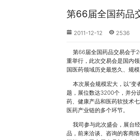
第66届全国药品
2011-12-12
2536
第66届全国药品交易会于20
重举行，此次交易会是国内领
国医药领域历史最悠久、规模
本次展会规模宏大，以“变者
题，展位数达3200个，并分
药、健康产品和医药软技术七
医药产业链的多个环节。
我司参与此次盛会，展台经
品，前来洽谈、咨询的客商络