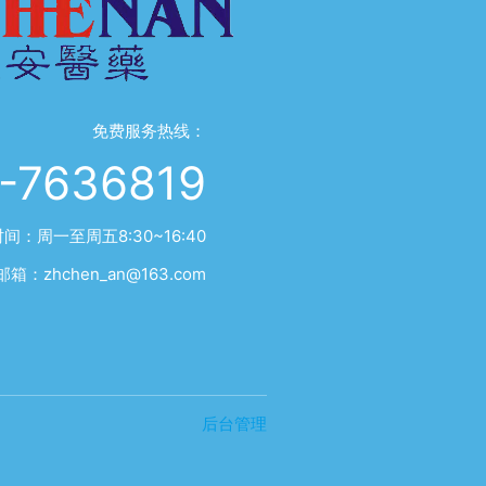
免费服务热线：
-7636819
间：周一至周五8:30~16:40
邮箱：zhchen_an@163.com
后台管理