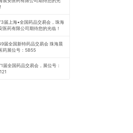
海晨安医药有限公司期待您的光
！
73届上海•全国药品交易会，珠海
安医药有限公司期待您的光临！
49届全国新特药品交易会 珠海晨
医药展位号：5B55
71届全国药品交易会，展位号：
121