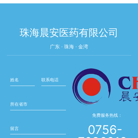
网膜炎。
珠海晨安医药有限公司
广东 · 珠海 · 金湾
姓名
联系电话
所在省市
免费服务热线：
0756-
留言