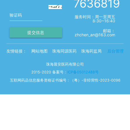
7636819
验证码
服务时间：周一至周五
8:30~16:40
邮箱：
提交信息
zhchen_an@163.com
友情链接：
网站地图
珠海同源医药
珠海药监局
后台管理
珠海晨安医药有限公司
2015-2020 备案号：
ICP备05012488号
互联网药品信息服务资格证书编号：（粤）-非经营性-2023-0096