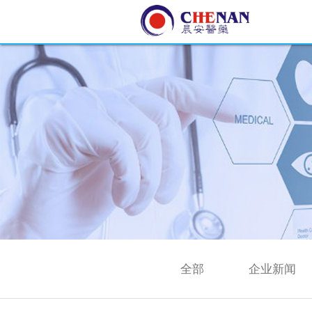
全部
企业新闻