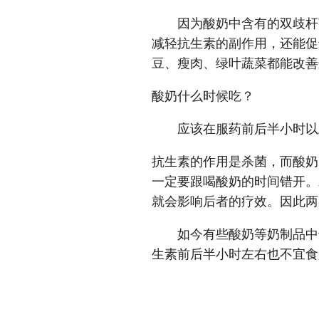
因为酸奶中含有的双歧杆菌
减轻抗生素的副作用，还能促
豆、瘦肉、绿叶蔬菜都能改
酸奶什么时候吃？
应该在服药前后半小时以
抗生素的作用是杀菌，而酸奶
一定要跟喝酸奶的时间错开。
就会影响后者的疗效。因此两
如今有些酸奶等奶制品中也
生素前后半小时左右也不宜食