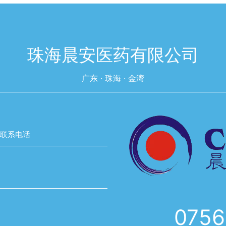
珠海晨安医药有限公司
广东 · 珠海 · 金湾
联系电话
0756