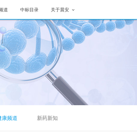
频道
中标目录
关于晨安
健康频道
新药新知