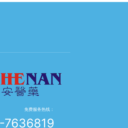
免费服务热线：
-7636819